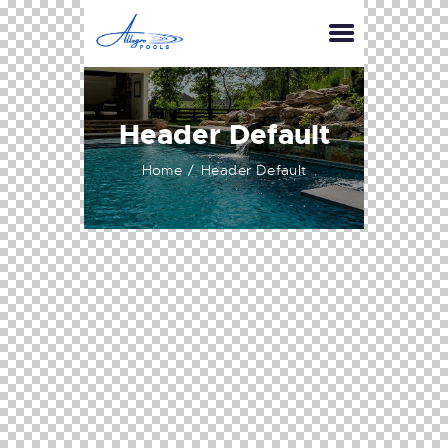
Header Default
Home
Header Default